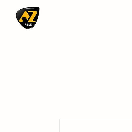
AZ ROCK