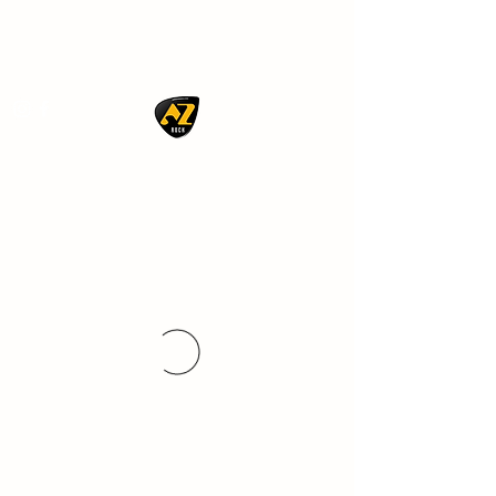
AZ ROCK