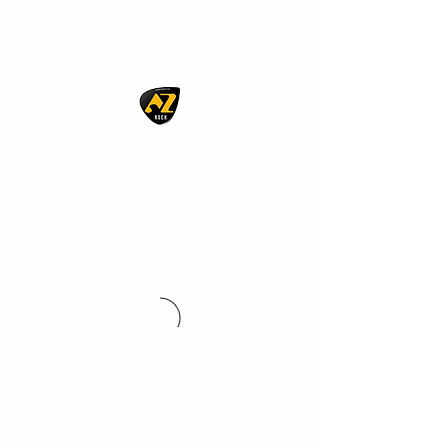
AZ ROCK