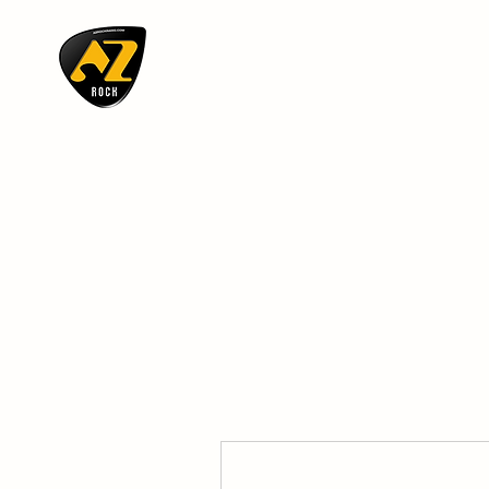
AZ ROCK