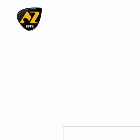
AZ ROCK