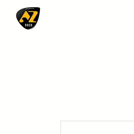
AZ ROCK