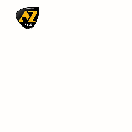
AZ ROCK