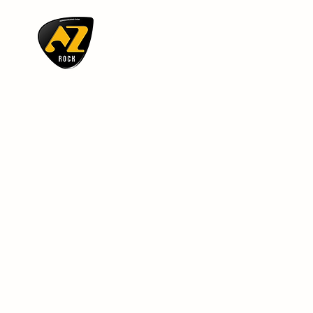
AZ ROCK