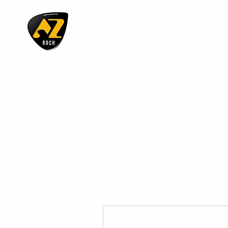
AZ ROCK