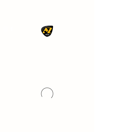
AZ ROCK