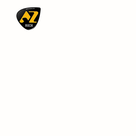
AZ ROCK