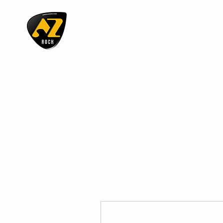
AZ ROCK