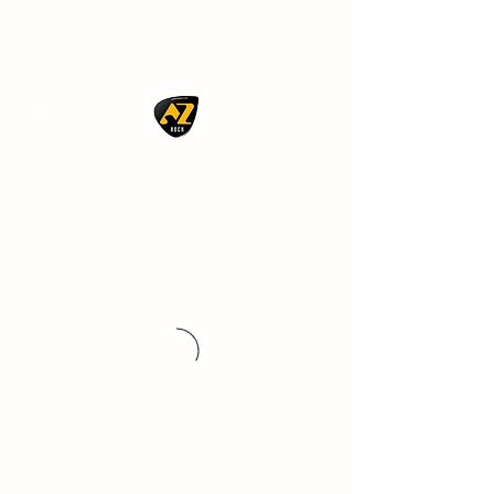
AZ ROCK