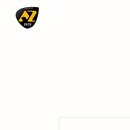
AZ ROCK