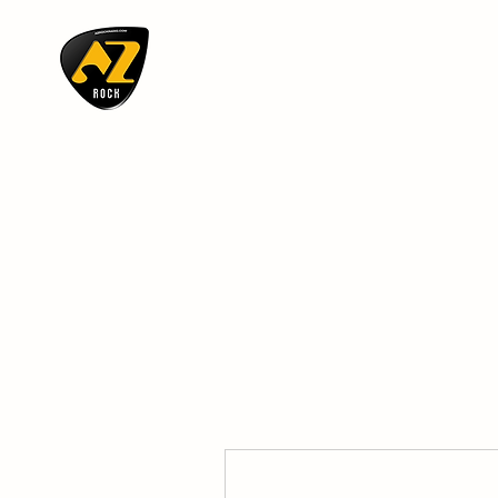
AZ ROCK