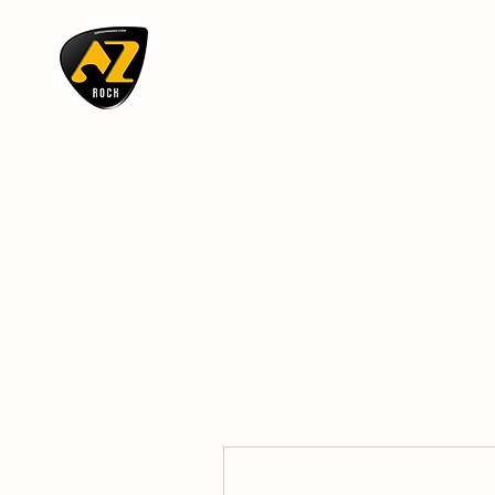
AZ ROCK