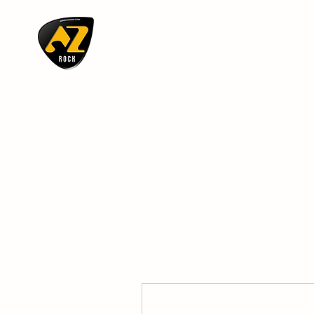
AZ ROCK