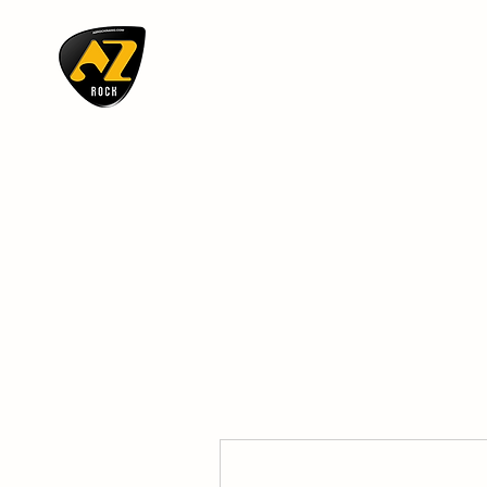
AZ ROCK