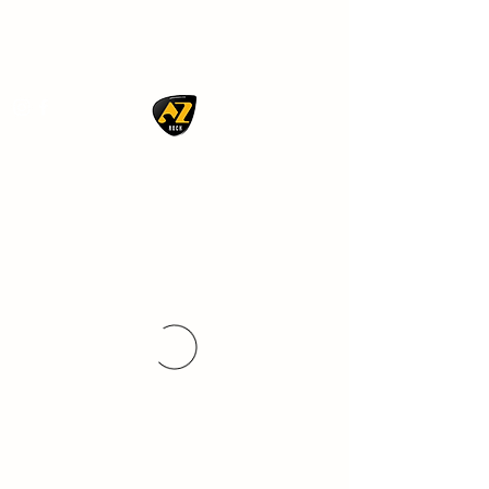
AZ ROCK