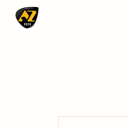
AZ ROCK