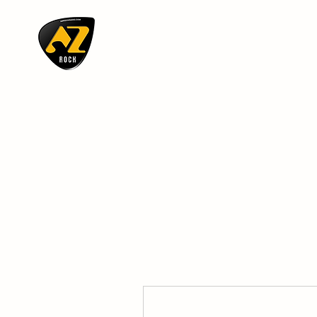
AZ ROCK