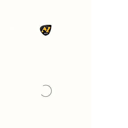
AZ ROCK